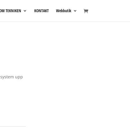
OM TEKNIKEN
KONTAKT
Webbutik
r system upp