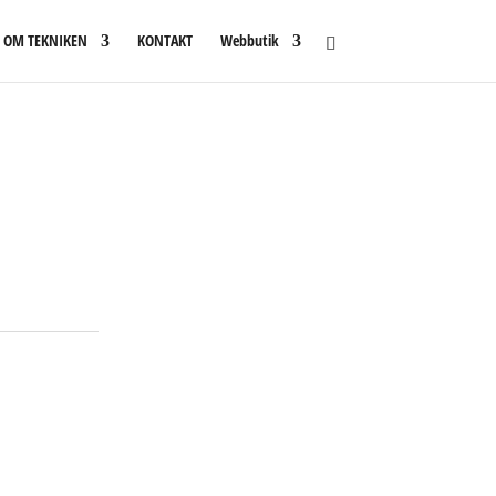
OM TEKNIKEN
KONTAKT
Webbutik