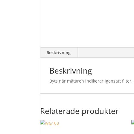
Beskrivning
Beskrivning
Byts när mätaren indikerar igensatt filter.
Relaterade produkter