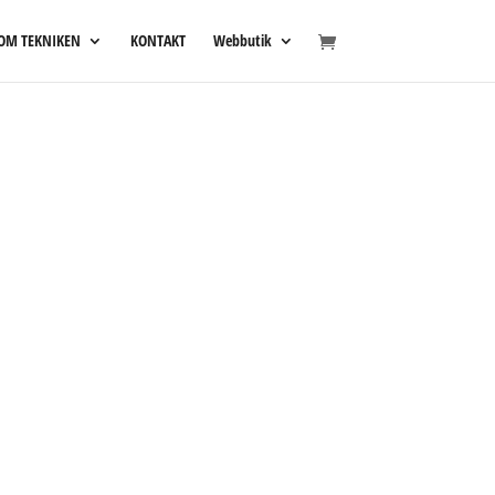
OM TEKNIKEN
KONTAKT
Webbutik