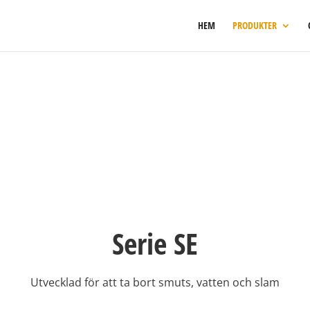
HEM
PRODUKTER
Serie SE
Utvecklad för att ta bort smuts, vatten och slam